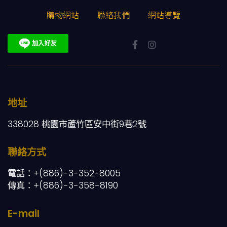
購物網站
聯絡我們
網站導覽
地址
338028 桃園市蘆竹區安中街9巷2號
聯絡方式
電話：+(886)-3-352-8005
傳真：+(886)-3-358-8190
E-mail