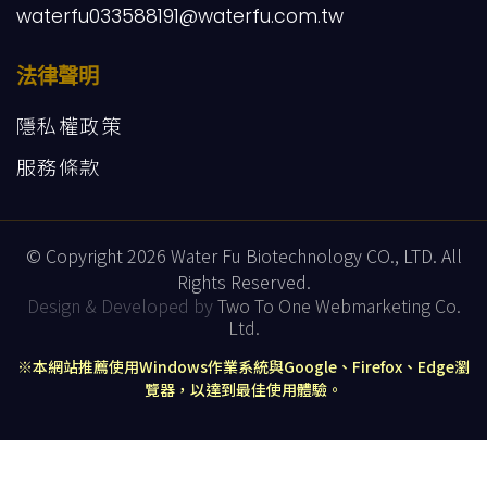
waterfu033588191@waterfu.com.tw
法律聲明
隱私權政策
服務條款
© Copyright 2026 Water Fu Biotechnology CO., LTD. All
Rights Reserved.
Design & Developed by
Two To One Webmarketing Co.
Ltd.
※本網站推薦使用Windows作業系統與Google、Firefox、Edge瀏
覽器，以達到最佳使用體驗。