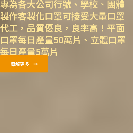
專為各大公司行號、學校、團體
製作客製化口罩
可接受大量口罩
代工，品質優良，良率高！
平面
口罩每日產量50萬片、立體口罩
每日產量5萬片
瞭解更多