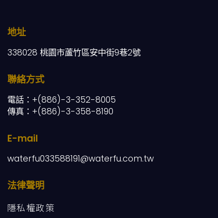
地址
338028 桃園市蘆竹區安中街9巷2號
聯絡方式
電話：+(886)-3-352-8005
傳真：+(886)-3-358-8190
E-mail
waterfu033588191@waterfu.com.tw
法律聲明
隱私權政策