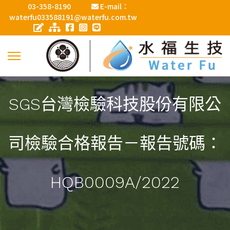
03-358-8190
E-mail：
waterfu033588191@waterfu.com.tw
SGS台灣檢驗科技股份有限公
司檢驗合格報告－報告號碼：
HQB0009A/2022