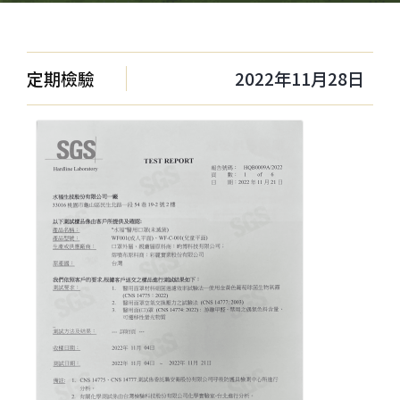
定期檢驗
2022年11月28日