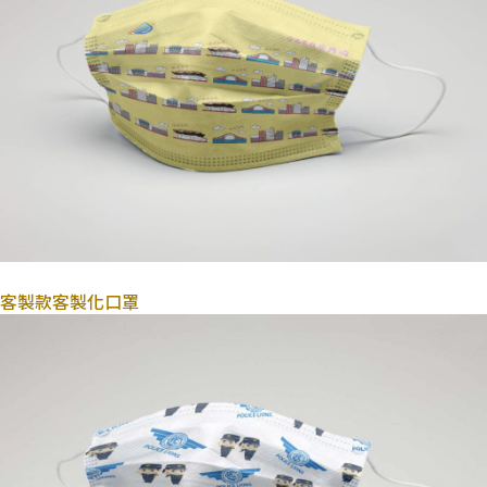
2022年10月31日
客製款
客製化口罩