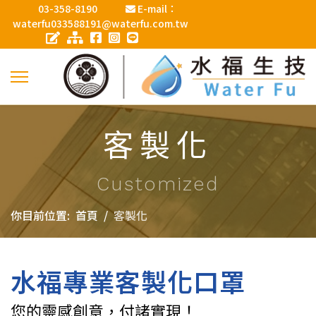
03-358-8190
E-mail：
waterfu033588191@waterfu.com.tw
客製化
Customized
你目前位置:
首頁
客製化
水福專業客製化口罩
您的靈感創意，付諸實現！