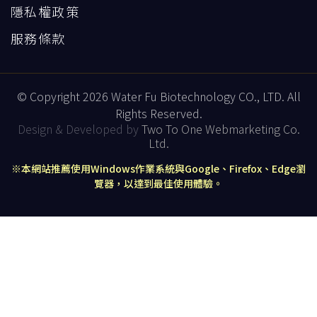
隱私權政策
服務條款
© Copyright 2026 Water Fu Biotechnology CO., LTD. All
Rights Reserved.
Design & Developed by
Two To One Webmarketing Co.
Ltd.
※本網站推薦使用Windows作業系統與Google、Firefox、Edge瀏
覽器，以達到最佳使用體驗。