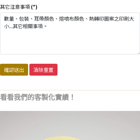
其它注意事項
(*)
確認送出
清除重置
看看我們的客製化實績！