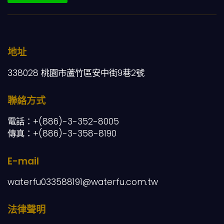
地址
338028 桃園市蘆竹區安中街9巷2號
聯絡方式
電話：+(886)-3-352-8005
傳真：+(886)-3-358-8190
E-mail
waterfu033588191@waterfu.com.tw
法律聲明