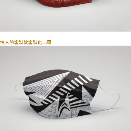
2022年10月31日
情人節客製款
客製化口罩