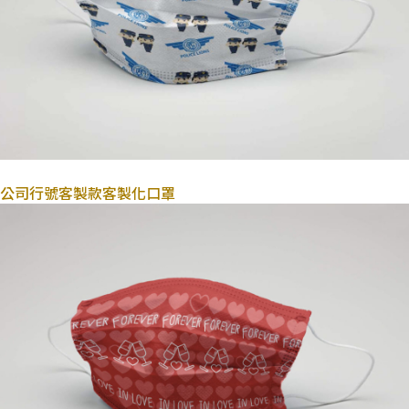
2022年10月31日
公司行號客製款
客製化口罩