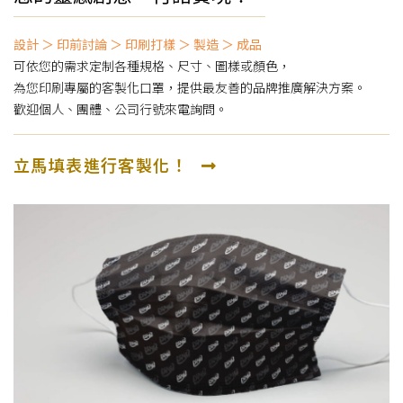
設計 ＞ 印前討論 ＞ 印刷打樣 ＞ 製造 ＞ 成品
可依您的需求定制各種規格、尺寸、圖樣或顏色，
為您印刷專屬的客製化口罩，提供最友善的品牌推廣解決方案。
歡迎個人、團體、公司行號來電詢問。
立馬填表進行客製化！