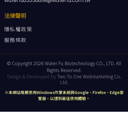
waterfu033588191@waterfu.com.tw
法律聲明
隱私權政策
服務條款
© Copyright 2026 Water Fu Biotechnology CO., LTD. All
Rights Reserved.
Design & Developed by
Two To One Webmarketing Co.
Ltd.
※本網站推薦使用Windows作業系統與Google、Firefox、Edge瀏
覽器，以達到最佳使用體驗。