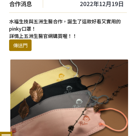
合作消息
2022年12月19日
水福生技與五洲生醫合作，誕生了這款好看又實用的
pinky口罩！
詳情上五洲生醫官網購買喔！！
傳送門