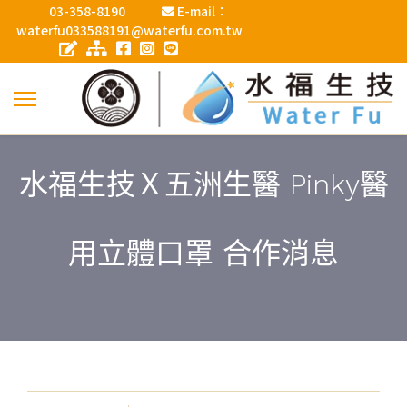
03-358-8190
E-mail：
waterfu033588191@waterfu.com.tw
水福生技Ｘ五洲生醫 Pinky醫
用立體口罩 合作消息