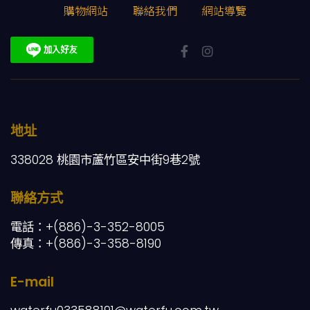
購物網站
聯絡我們
網站導覽
地址
338028 桃園市蘆竹區安中街9巷2號
聯絡方式
電話：+(886)-3-352-8005
傳真：+(886)-3-358-8190
E-mail